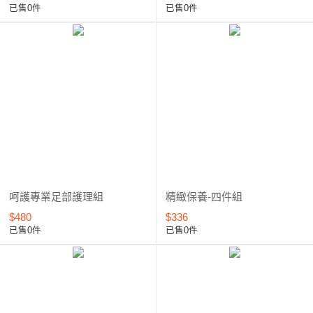
已售0件
已售0件
呵護專業足部護理組
精緻保養-四件組
$480
$336
已售0件
已售0件