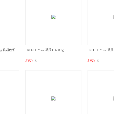
6 3g 乳透色系
PREGEL Muse 凝膠 G 688 3g
PREGEL Muse 凝膠 
$
350
$
-
$
350
$
-