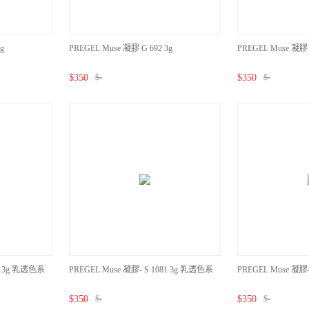
g
PREGEL Muse 凝膠 G 692 3g
PREGEL Muse 凝膠 
$
350
$
-
$
350
$
-
80 3g 乳透色系
PREGEL Muse 凝膠- S 1081 3g 乳透色系
PREGEL Muse 凝膠
$
350
$
-
$
350
$
-