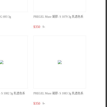
G 693 3g
PREGEL Muse 凝膠- S 1079 3g 乳透色系
$
350
$
-
- S 1082 3g 乳透色系
PREGEL Muse 凝膠- S 1083 3g 乳透色系
$
350
$
-