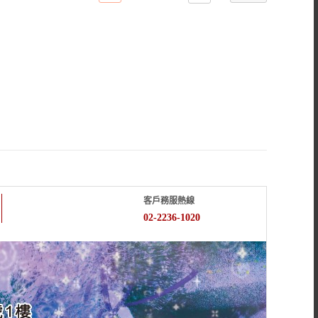
客戶務服熱線
02-2236-1020