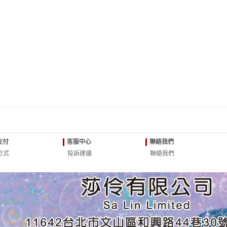
支付
客服中心
聯絡我們
方式
投訴建議
聯絡我們